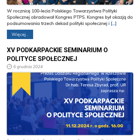
W rocznicę 100-lecia Polskiego Towarzystwa Polityki
Społecznej obradował Kongres PTPS. Kongres był okazją do
podsumowania trzech dekad polityki społecznej i
[...]
Więcej...
XV PODKARPACKIE SEMINARIUM O
POLITYCE SPOŁECZNEJ
6 grudnia 2024