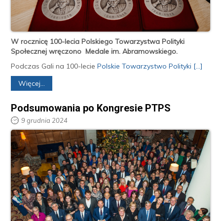
W rocznicę 100-lecia Polskiego Towarzystwa Polityki
Społecznej wręczono Medale im. Abramowskiego.
Podczas Gali na 100-lecie
Polskie Towarzystwo Polityki
[...]
Więcej...
Podsumowania po Kongresie PTPS
9 grudnia 2024