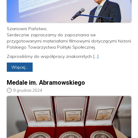
Szanowni Państwo,
Serdecznie zapraszamy do zapoznania sie
przygotowanymi materiałami filmowymi dotyczącymi historii
Polskiego Towarzystwa Polityki Społecznej.
Zaprosiliśmy do współpracy znakomitych
[...]
Więcej...
Medale im. Abramowskiego
9 grudnia 2024