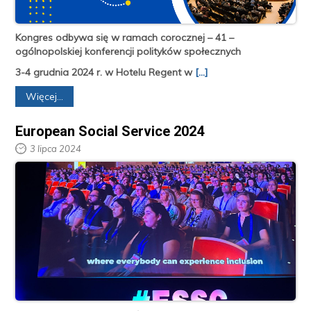
Kongres odbywa się w ramach corocznej – 41 –
ogólnopolskiej konferencji polityków społecznych
3-4 grudnia 2024 r. w Hotelu Regent w
[...]
Więcej...
European Social Service 2024
3 lipca 2024